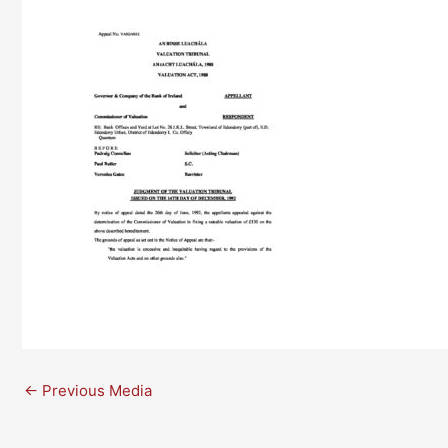
←
Previous Media