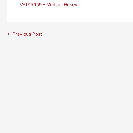
VA17.5.159 – Michael Hosey
←
Previous Post