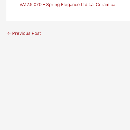
VA17.5.070 – Spring Elegance Ltd t.a. Ceramica
←
Previous Post