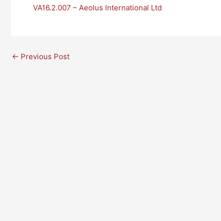
VA16.2.007 – Aeolus International Ltd
←
Previous Post