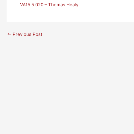
VA15.5.020 – Thomas Healy
←
Previous Post