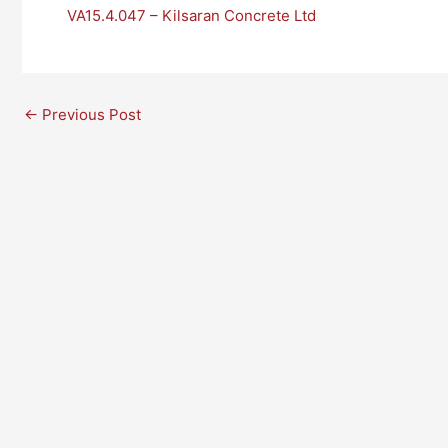
VA15.4.047 – Kilsaran Concrete Ltd
←
Previous Post