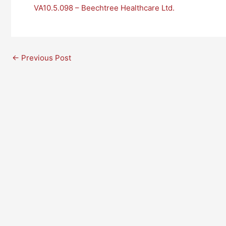
VA10.5.098 – Beechtree Healthcare Ltd.
←
Previous Post