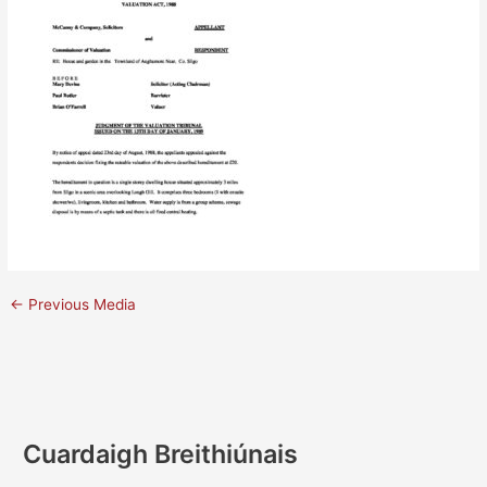
←
Previous Media
Cuardaigh Breithiúnais