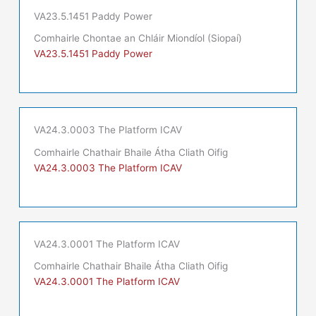
VA23.5.1451 Paddy Power
Comhairle Chontae an Chláir Miondíol (Siopaí)
VA23.5.1451 Paddy Power
VA24.3.0003 The Platform ICAV
Comhairle Chathair Bhaile Átha Cliath Oifig
VA24.3.0003 The Platform ICAV
VA24.3.0001 The Platform ICAV
Comhairle Chathair Bhaile Átha Cliath Oifig
VA24.3.0001 The Platform ICAV